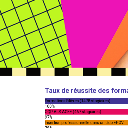
Taux de réussite des form
Formations Filières (1478 stagiaires)
100%
CQP ALS AGEE (467 stagiaires)
97%
Insertion professionnelle dans un club EPGV
78%