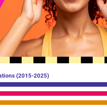
ations (2015-2025)