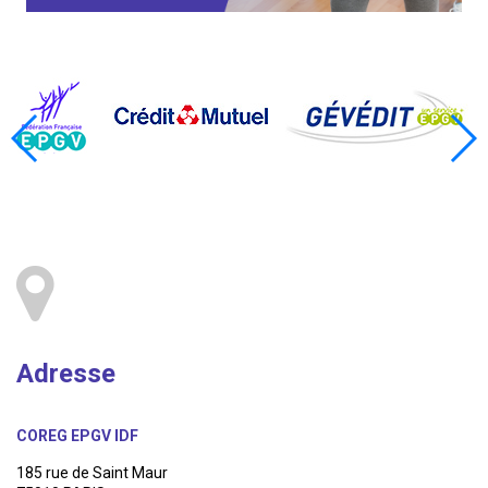
Adresse
COREG EPGV IDF
185 rue de Saint Maur