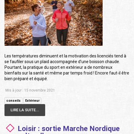
Les températures diminuent et la motivation des licenciés tend à
se faufiler sous un plaid accompagnée d’une boisson chaude.
Pourtant, la pratique du sport en extérieur a de nombreux
bienfaits sur la santé et même par temps froid ! Encore faut-il être
bien préparé et équipé.
Mis à jour : 15 novembre 2021
conseils
Extérieur
LIRE LA SUITE...
Loisir : sortie Marche Nordique