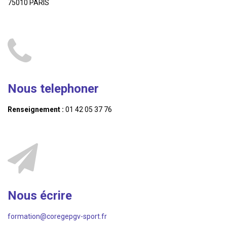
75010 PARIS
Nous telephoner
Renseignement :
01 42 05 37 76
Nous écrire
formation@coregepgv-sport.fr