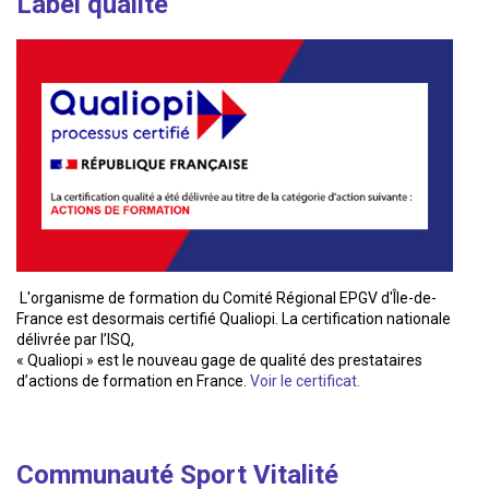
Label qualité
L'organisme de formation du Comité Régional EPGV d'Île-de-
France est desormais certifié Qualiopi. La certification nationale
délivrée par l’ISQ,
« Qualiopi » est le nouveau gage de qualité des prestataires
d’actions de formation en France.
Voir le certificat.
Communauté Sport Vitalité