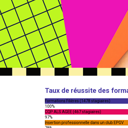
Taux de réussite des form
Formations Filières (1478 stagiaires)
100%
CQP ALS AGEE (467 stagiaires)
97%
Insertion professionnelle dans un club EPGV
78%