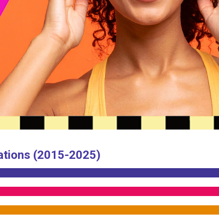
ations (2015-2025)