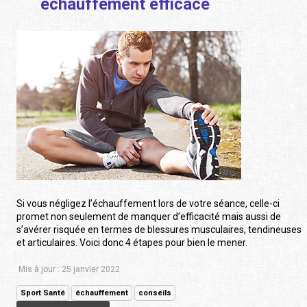
échauffement efficace
Si vous négligez l’échauffement lors de votre séance, celle-ci
promet non seulement de manquer d’efficacité mais aussi de
s’avérer risquée en termes de blessures musculaires, tendineuses
et articulaires. Voici donc 4 étapes pour bien le mener.
Mis à jour : 25 janvier 2022
Sport Santé
échauffement
conseils