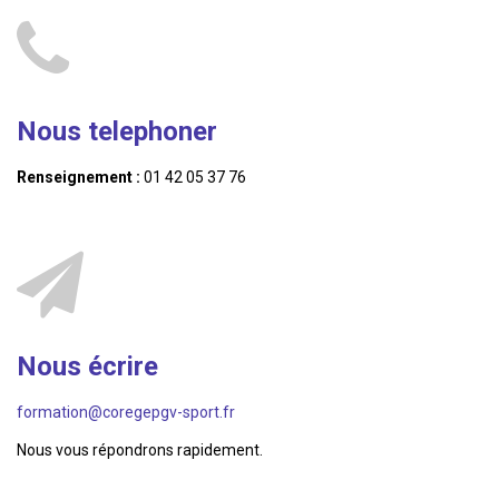
Nous telephoner
Renseignement :
01 42 05 37 76
Nous écrire
formation@coregepgv-sport.fr
Nous vous répondrons rapidement.