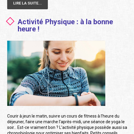
LIRE LA SUITE...
Activité Physique : à la bonne
heure !
Courir à jeun le matin, suivre un cours de fitness à l’heure du
déjeuner, faire une marche l’après-midi, une séance de yoga le
soir… Est-ce vraiment bon ? L’activité physique possède aussi sa
chronobiologie pour optimiser ses bienfaits. Petits conseils.