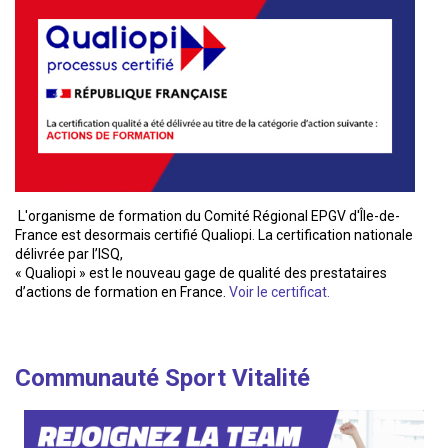
L'organisme de formation du Comité Régional EPGV d'Île-de-
France est desormais certifié Qualiopi. La certification nationale
délivrée par l’ISQ,
« Qualiopi » est le nouveau gage de qualité des prestataires
d’actions de formation en France.
Voir le certificat.
Communauté Sport Vitalité