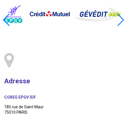
Adresse
COREG EPGV IDF
185 rue de Saint Maur
75010 PARIS