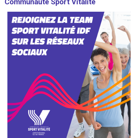
Communauté Sport Vitalité