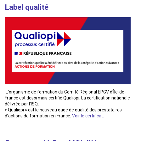
Label qualité
L'organisme de formation du Comité Régional EPGV d'Île-de-
France est desormais certifié Qualiopi. La certification nationale
délivrée par l’ISQ,
« Qualiopi » est le nouveau gage de qualité des prestataires
d’actions de formation en France.
Voir le certificat.