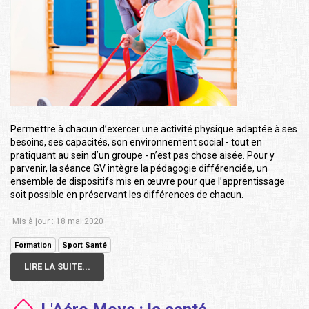
Permettre à chacun d’exercer une activité physique adaptée à ses
besoins, ses capacités, son environnement social - tout en
pratiquant au sein d’un groupe - n’est pas chose aisée. Pour y
parvenir, la séance GV intègre la pédagogie différenciée, un
ensemble de dispositifs mis en œuvre pour que l’apprentissage
soit possible en préservant les différences de chacun.
Mis à jour : 18 mai 2020
Formation
Sport Santé
LIRE LA SUITE...