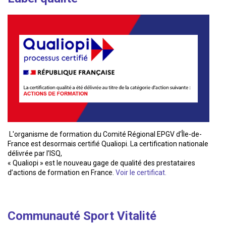
L'organisme de formation du Comité Régional EPGV d'Île-de-
France est desormais certifié Qualiopi. La certification nationale
délivrée par l’ISQ,
« Qualiopi » est le nouveau gage de qualité des prestataires
d’actions de formation en France.
Voir le certificat.
Communauté Sport Vitalité