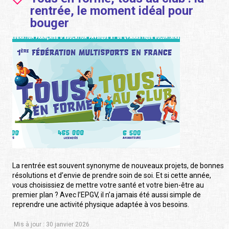
rentrée, le moment idéal pour
bouger
La rentrée est souvent synonyme de nouveaux projets, de bonnes
résolutions et d’envie de prendre soin de soi. Et si cette année,
vous choisissiez de mettre votre santé et votre bien-être au
premier plan ? Avec l’EPGV, il n’a jamais été aussi simple de
reprendre une activité physique adaptée à vos besoins.
Mis à jour : 30 janvier 2026