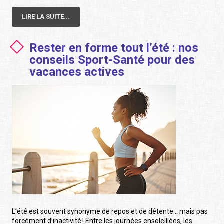
LIRE LA SUITE...
Rester en forme tout l’été : nos
conseils Sport-Santé pour des
vacances actives
L’été est souvent synonyme de repos et de détente… mais pas
forcément d’inactivité ! Entre les journées ensoleillées, les