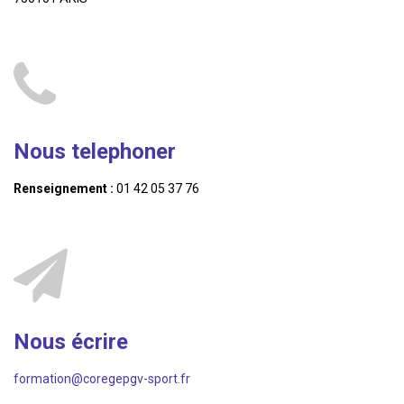
Nous telephoner
Renseignement :
01 42 05 37 76
Nous écrire
formation@coregepgv-sport.fr